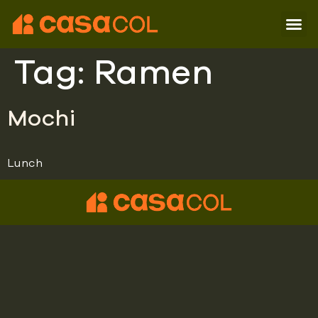
Tag:
Ramen
Mochi
Lunch